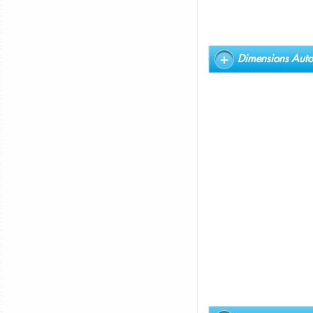
Dimensions Auto