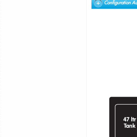
Configuration Au