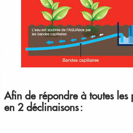
Afin de répondre à toutes le
en 2 déclinaisons :