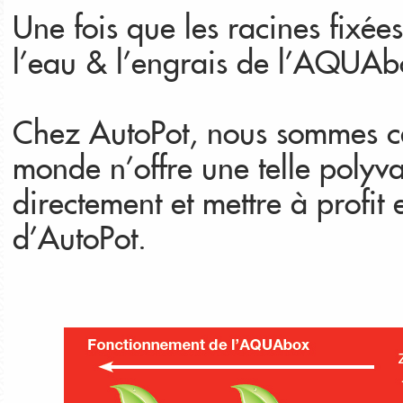
Une fois que les racines fixées
l’eau & l’engrais de l’AQUAbo
Chez AutoPot, nous sommes ce
monde n’offre une telle polyva
directement et mettre à profi
d’AutoPot.