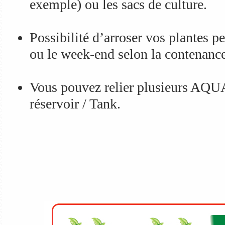
exemple) ou les sacs de culture.
Possibilité d’arroser vos plantes p
ou le week-end selon la contenance
Vous pouvez relier plusieurs AQU
réservoir / Tank.