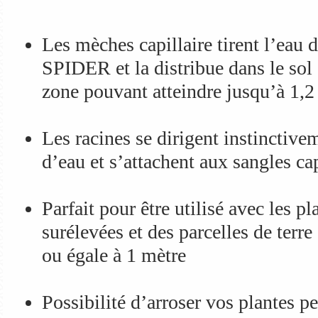
Les mèches capillaire tirent l’ea
SPIDER et la distribue dans le sol
zone pouvant atteindre jusqu’à 1,2 
Les racines se dirigent instinctive
d’eau et s’attachent aux sangles cap
Parfait pour être utilisé avec les p
surélevées et des parcelles de terre
ou égale à 1 mètre
Possibilité d’arroser vos plantes p