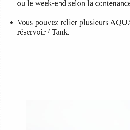
ou le week-end selon la contenance
Vous pouvez relier plusieurs AQ
réservoir / Tank.