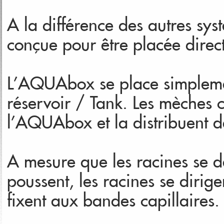
A la différence des autres sy
conçue pour être placée direc
L’AQUAbox se place simplemen
réservoir / Tank. Les mèches ca
l’AQUAbox et la distribuent da
A mesure que les racines se d
poussent, les racines se dirige
fixent aux bandes capillaires.