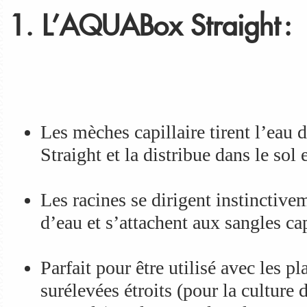
1. L’AQUABox Straight :
Les mèches capillaire tirent l’ea
Straight et la distribue dans le sol
Les racines se dirigent instinctive
d’eau et s’attachent aux sangles cap
Parfait pour être utilisé avec les p
surélevées étroits (pour la culture