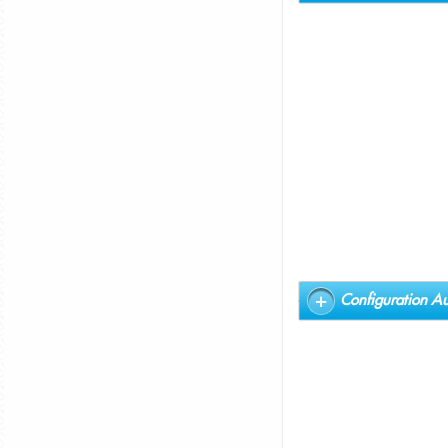
Configuration Au