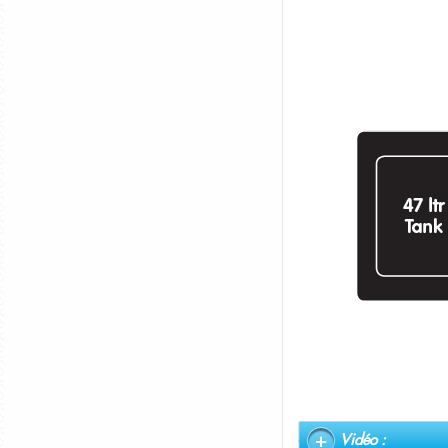
Vidéo :