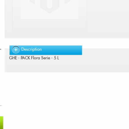
Description
GHE - PACK Flora Serie - 5 L