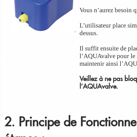
Vous n’aurez besoin qu
L’utilisateur place s
dessus.
Il suffit ensuite de pl
l’AQUAvalve pour le le
maintenir ainsi l’AQU
Veillez à ne pas bloqu
l’AQUAvalve.
2. Principe de Fonctionn