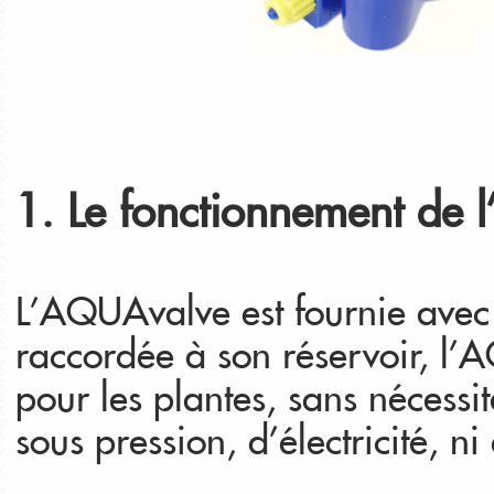
1. Le fonctionnement de 
L’AQUAvalve est fournie avec 
raccordée à son réservoir, l’
pour les plantes, sans nécess
sous pression, d’électricité, n