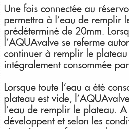
Une fois connectée au réservo
permettra à l’eau de remplir 
prédéterminé de 20mm. Lorsque
l’AQUAvalve se referme auto
continuer à remplir le plateau
intégralement consommée par 
Lorsque toute l’eau a été con
plateau est vide, l’AQUAvalv
l’eau de remplir le plateau. A
développent et selon les cond