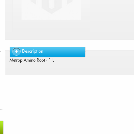
Description
Metrop Amino Root - 1 L