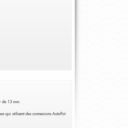
ur de 13 mm.
mes qui utilisent des connexions AutoPot