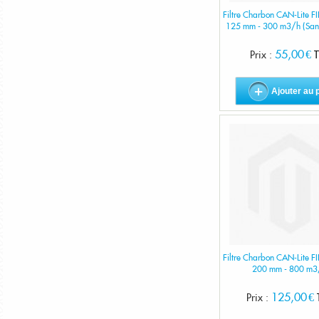
Filtre Charbon CAN-Lite F
125 mm - 300 m3/h (San
55,00 €
Prix :
T
Ajouter au 
Filtre Charbon CAN-Lite F
200 mm - 800 m3
125,00 €
Prix :