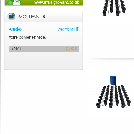
MON PANIER
Articles
Montant HT
Votre panier est vide.
TOTAL
0,00 €